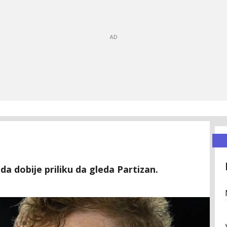
da dobije priliku da gleda Partizan.