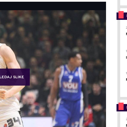
LEDAJ SLIKE