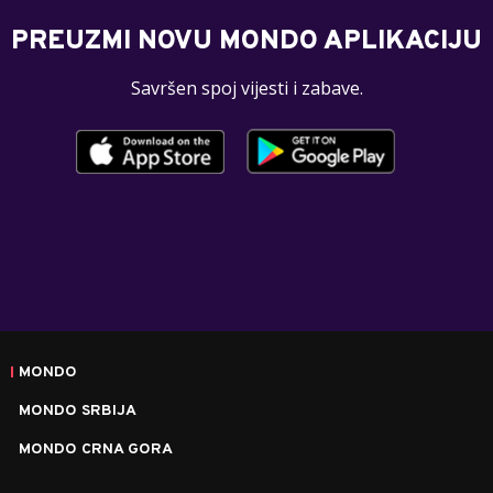
PREUZMI NOVU MONDO APLIKACIJU
Savršen spoj vijesti i zabave.
MONDO
MONDO SRBIJA
MONDO CRNA GORA