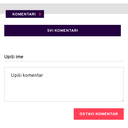
KOMENTARI
0
SVI KOMENTARI
Upiši ime
OSTAVI KOMENTAR