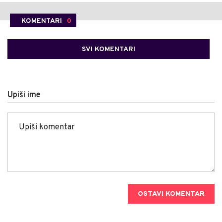
KOMENTARI
0
SVI KOMENTARI
Upiši ime
OSTAVI KOMENTAR