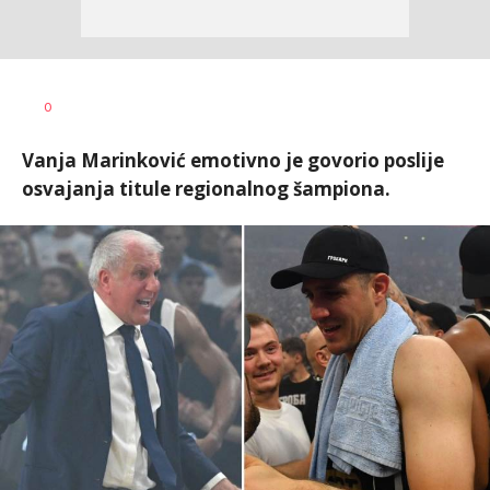
0
Vanja Marinković emotivno je govorio poslije
osvajanja titule regionalnog šampiona.