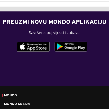
PREUZMI NOVU MONDO APLIKACIJU
Savršen spoj vijesti i zabave.
MONDO
MONDO SRBIJA