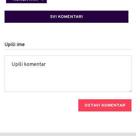
SVI KOMENTARI
Upiši ime
OSTAVI KOMENTAR