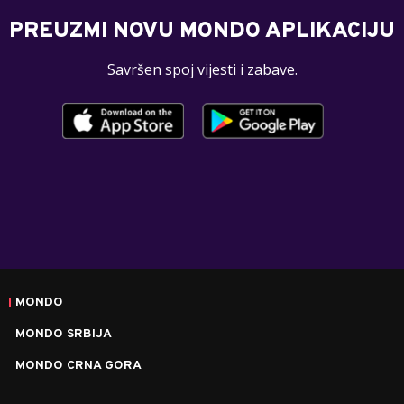
PREUZMI NOVU MONDO APLIKACIJU
Savršen spoj vijesti i zabave.
MONDO
MONDO SRBIJA
MONDO CRNA GORA