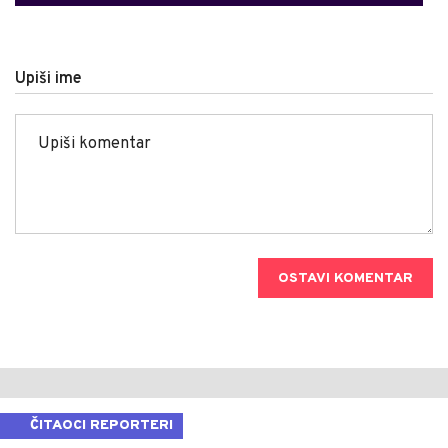
Upiši ime
OSTAVI KOMENTAR
ČITAOCI REPORTERI