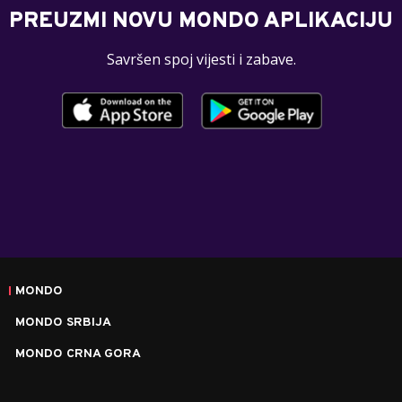
PREUZMI NOVU MONDO APLIKACIJU
Savršen spoj vijesti i zabave.
MONDO
MONDO SRBIJA
MONDO CRNA GORA