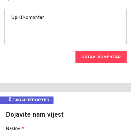
OSTAVI KOMENTAR
ČITAOCI REPORTERI
Dojavite nam vijest
Naslov
*