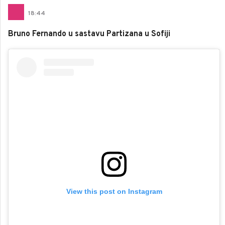
18
:
44
Bruno Fernando u sastavu Partizana u Sofiji
View this post on Instagram