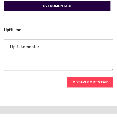
SVI KOMENTARI
Upiši ime
OSTAVI KOMENTAR