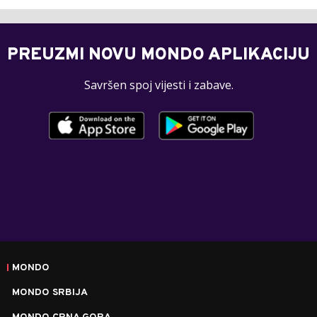
PREUZMI NOVU MONDO APLIKACIJU
Savršen spoj vijesti i zabave.
MONDO
MONDO SRBIJA