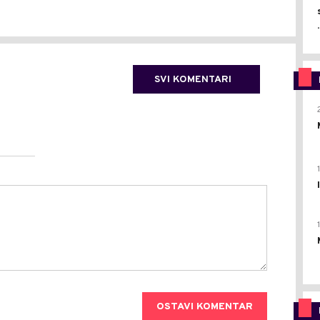
.
SVI KOMENTARI
OSTAVI KOMENTAR