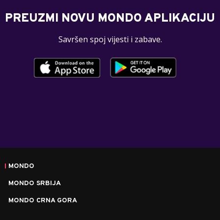
PREUZMI NOVU MONDO APLIKACIJU
Savršen spoj vijesti i zabave.
MONDO
MONDO SRBIJA
MONDO CRNA GORA