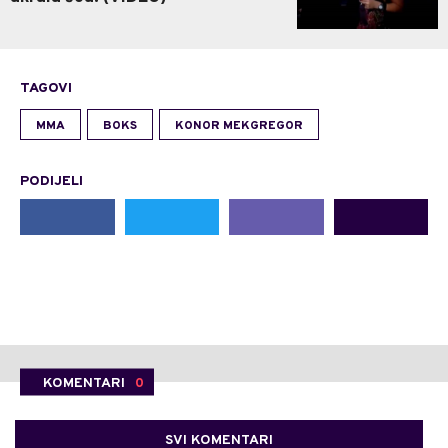
TAGOVI
MMA
BOKS
KONOR MEKGREGOR
PODIJELI
KOMENTARI
0
SVI KOMENTARI