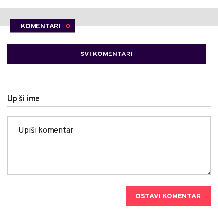
KOMENTARI
0
SVI KOMENTARI
Upiši ime
OSTAVI KOMENTAR