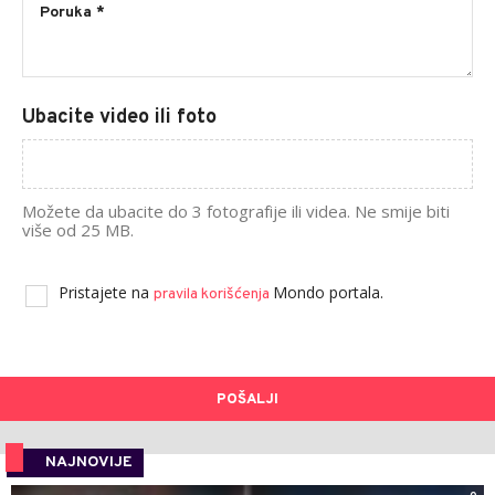
Ubacite video ili foto
Možete da ubacite do 3 fotografije ili videa. Ne smije biti
više od 25 MB.
Pristajete na
Mondo portala.
pravila korišćenja
POŠALJI
NAJNOVIJE