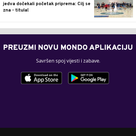
jedva dočekali početak priprema: Cilj se
zna - titula!
PREUZMI NOVU MONDO APLIKACIJU
Savršen spoj vijesti i zabave.