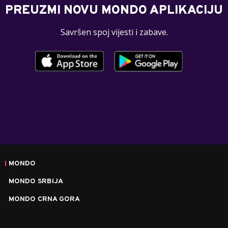
PREUZMI NOVU MONDO APLIKACIJU
Savršen spoj vijesti i zabave.
MONDO
MONDO SRBIJA
MONDO CRNA GORA