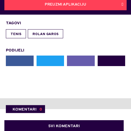
PREUZMI APLIKACIJU
TAGOVI
TENIS
ROLAN GAROS
PODIJELI
KOMENTARI
0
SVI KOMENTARI