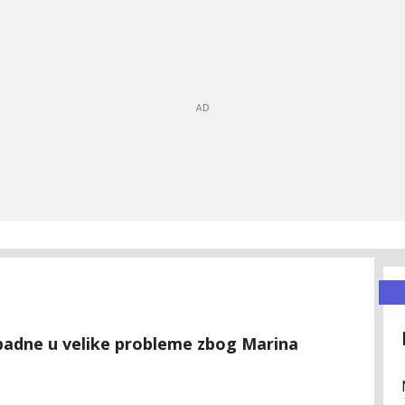
adne u velike probleme zbog Marina