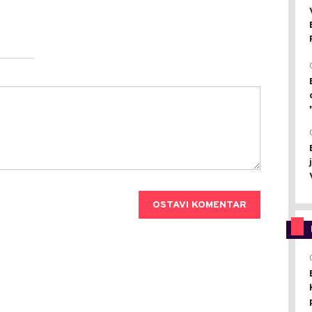
OSTAVI KOMENTAR