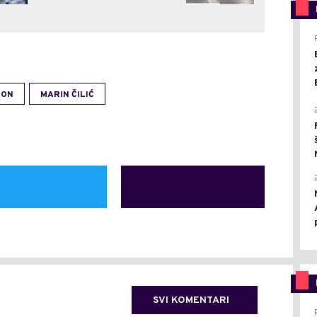
DON
MARIN ČILIĆ
SVI KOMENTARI