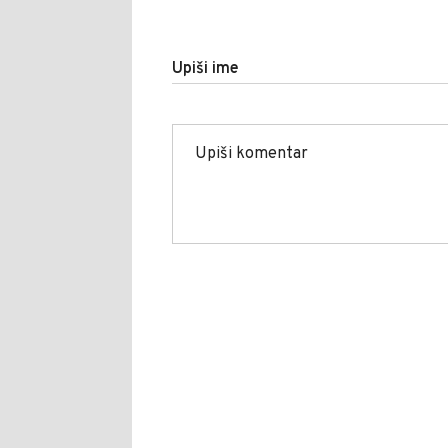
Upiši ime