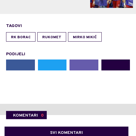
TAGOVI
RK BORAC
RUKOMET
MIRKO MIKIĆ
PODIJELI
KOMENTARI
0
SVI KOMENTARI