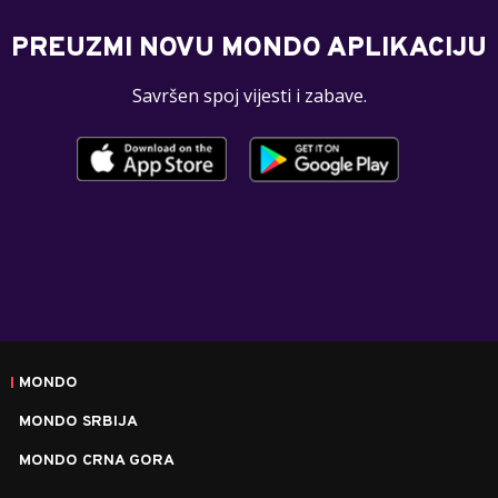
PREUZMI NOVU MONDO APLIKACIJU
Savršen spoj vijesti i zabave.
MONDO
MONDO SRBIJA
MONDO CRNA GORA