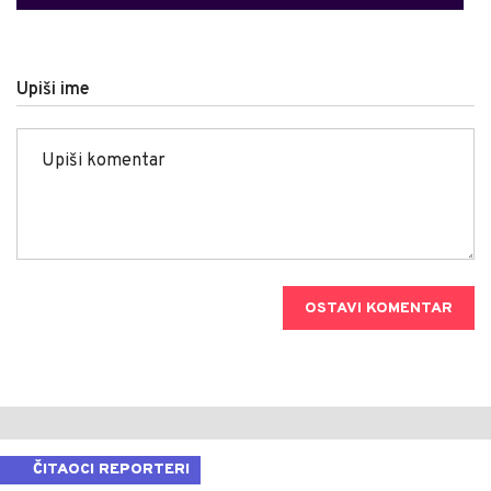
Upiši ime
OSTAVI KOMENTAR
ČITAOCI REPORTERI