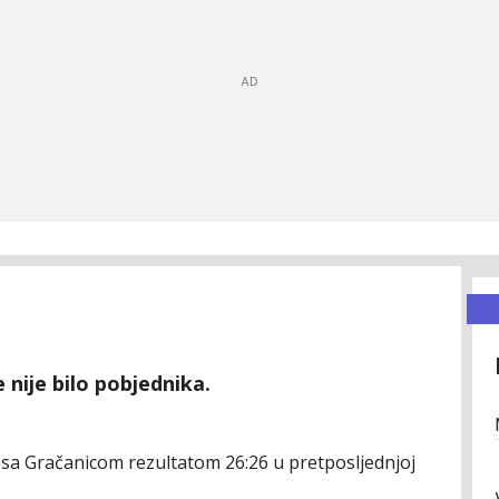
 nije bilo pobjednika.
 sa Gračanicom rezultatom 26:26 u pretposljednjoj