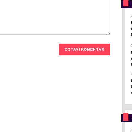
OSTAVI KOMENTAR