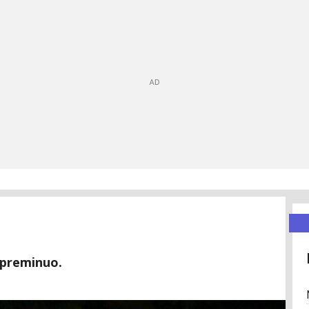
 preminuo.