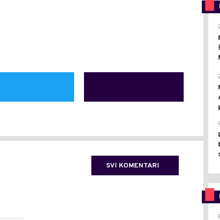
SVI KOMENTARI