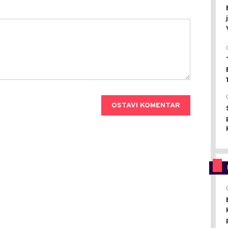
OSTAVI KOMENTAR