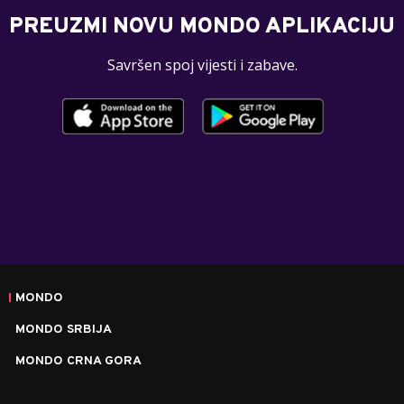
PREUZMI NOVU MONDO APLIKACIJU
Savršen spoj vijesti i zabave.
MONDO
MONDO SRBIJA
MONDO CRNA GORA