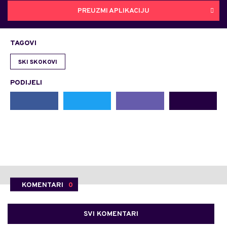
PREUZMI APLIKACIJU
TAGOVI
SKI SKOKOVI
PODIJELI
KOMENTARI
0
SVI KOMENTARI