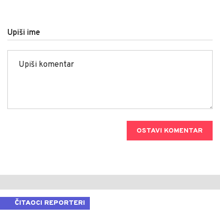
Upiši ime
OSTAVI KOMENTAR
ČITAOCI REPORTERI