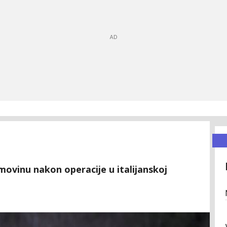
omovinu nakon operacije u italijanskoj