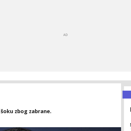
u šoku zbog zabrane.