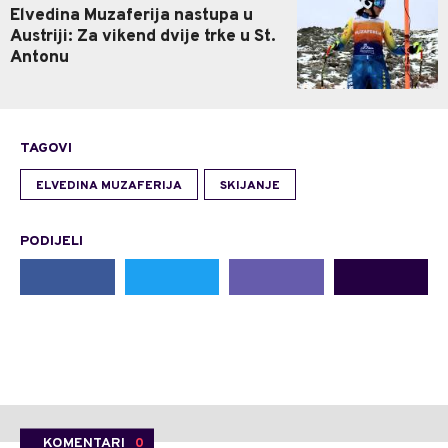
Elvedina Muzaferija nastupa u
Austriji: Za vikend dvije trke u St.
Antonu
TAGOVI
ELVEDINA MUZAFERIJA
SKIJANJE
PODIJELI
KOMENTARI
0