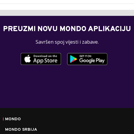
PREUZMI NOVU MONDO APLIKACIJU
Savršen spoj vijesti i zabave.
MONDO
MONDO SRBIJA