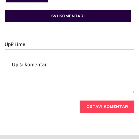
SVI KOMENTARI
Upiši ime
OSTAVI KOMENTAR