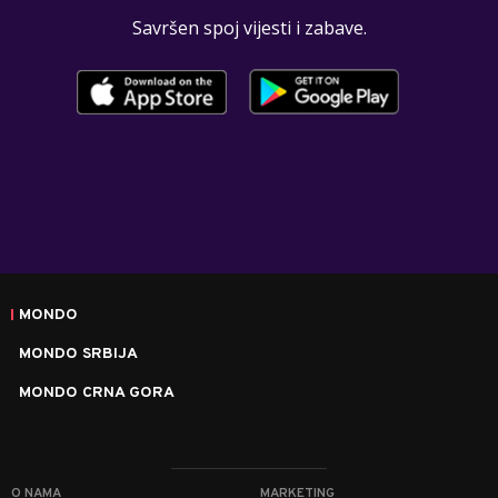
Savršen spoj vijesti i zabave.
MONDO
MONDO SRBIJA
MONDO CRNA GORA
O NAMA
MARKETING