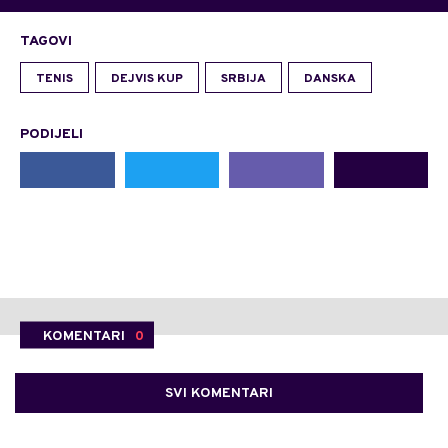
TAGOVI
TENIS
DEJVIS KUP
SRBIJA
DANSKA
PODIJELI
KOMENTARI
0
SVI KOMENTARI