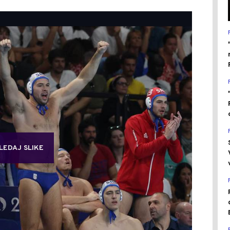
LEDAJ SLIKE