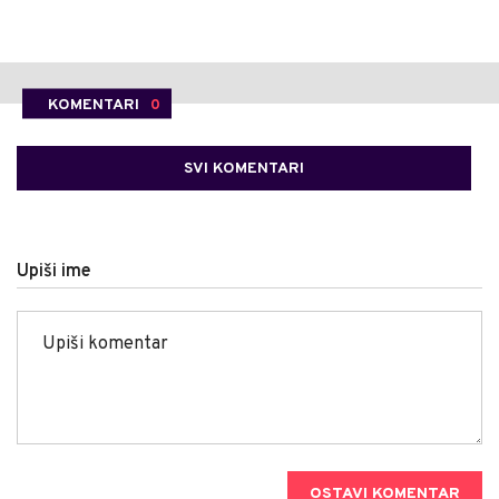
KOMENTARI
0
SVI KOMENTARI
Upiši ime
OSTAVI KOMENTAR