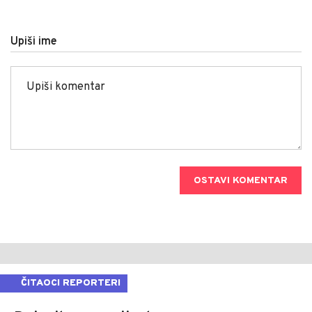
Upiši ime
OSTAVI KOMENTAR
ČITAOCI REPORTERI