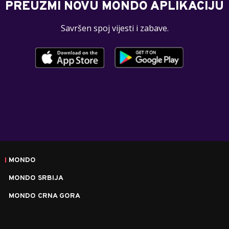
PREUZMI NOVU MONDO APLIKACIJU
Savršen spoj vijesti i zabave.
MONDO
MONDO SRBIJA
MONDO CRNA GORA