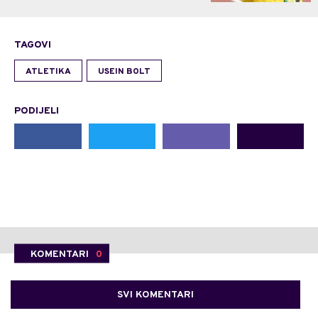
TAGOVI
ATLETIKA
USEIN BOLT
PODIJELI
KOMENTARI
0
SVI KOMENTARI