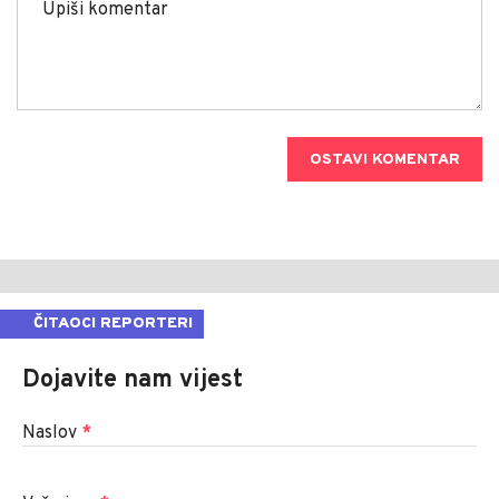
OSTAVI KOMENTAR
ČITAOCI REPORTERI
Dojavite nam vijest
Naslov
*