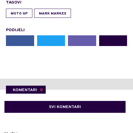
TAGOVI
MOTO GP
MARK MARKES
PODIJELI
KOMENTARI
0
SVI KOMENTARI