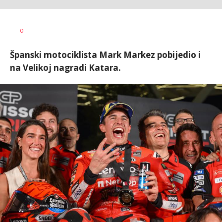
0
Španski motociklista Mark Markez pobijedio i
na Velikoj nagradi Katara.