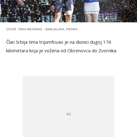
IZVOR: TRKA BEOGRAD - BANJALUKA, PROMO
Član Srbija tima trijumfovao je na dionici dugoj 176
kilometara koja je vožena od Obrenovca do Zvornika.