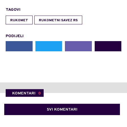
TAGOVI
RUKOMET
RUKOMETNI SAVEZ RS
PODIJELI
KOMENTARI
0
SVI KOMENTARI