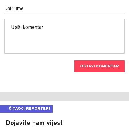
Upiši ime
OSTAVI KOMENTAR
ČITAOCI REPORTERI
Dojavite nam vijest