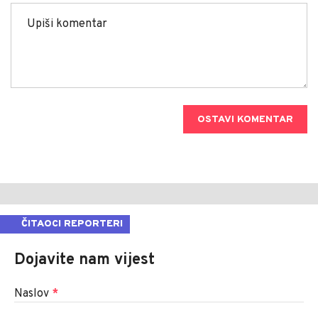
OSTAVI KOMENTAR
ČITAOCI REPORTERI
Dojavite nam vijest
Naslov
*