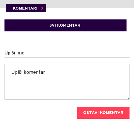
KOMENTARI
0
SVI KOMENTARI
Upiši ime
OSTAVI KOMENTAR