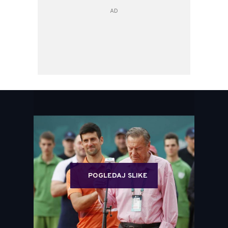
POGLEDAJ SLIKE