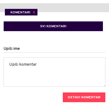
KOMENTARI
0
SVI KOMENTARI
Upiši ime
OSTAVI KOMENTAR