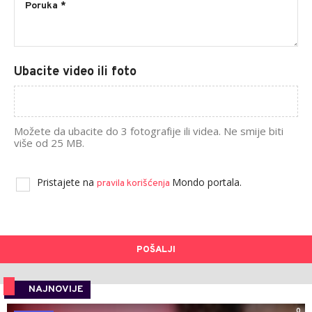
Ubacite video ili foto
Možete da ubacite do 3 fotografije ili videa. Ne smije biti
više od 25 MB.
Pristajete na
Mondo portala.
pravila korišćenja
POŠALJI
NAJNOVIJE
0