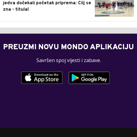
jedva dočekali početak priprema: Cilj se
zna - titula!
PREUZMI NOVU MONDO APLIKACIJU
Savršen spoj vijesti i zabave.