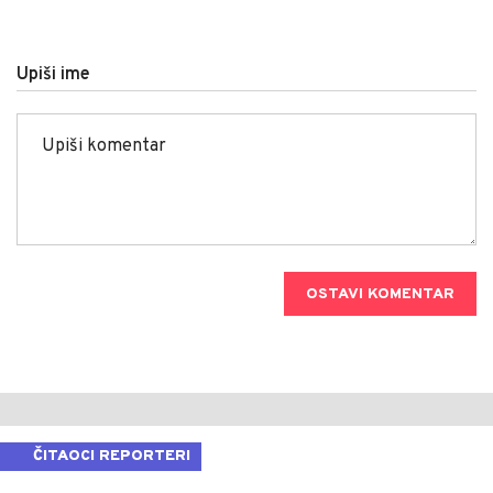
Upiši ime
OSTAVI KOMENTAR
ČITAOCI REPORTERI