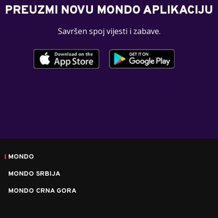
PREUZMI NOVU MONDO APLIKACIJU
Savršen spoj vijesti i zabave.
MONDO
MONDO SRBIJA
MONDO CRNA GORA