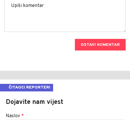
OSTAVI KOMENTAR
ČITAOCI REPORTERI
Dojavite nam vijest
Naslov
*