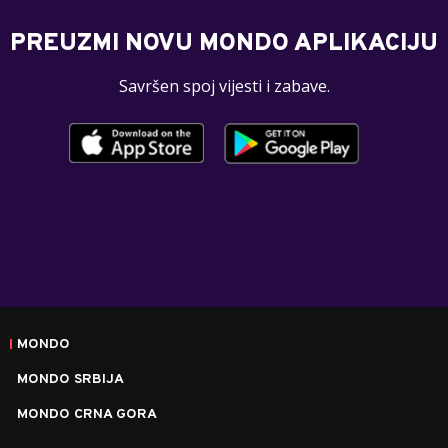
PREUZMI NOVU MONDO APLIKACIJU
Savršen spoj vijesti i zabave.
MONDO
MONDO SRBIJA
MONDO CRNA GORA