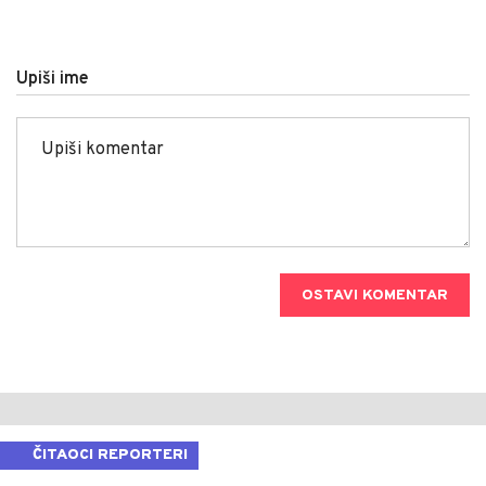
Upiši ime
OSTAVI KOMENTAR
ČITAOCI REPORTERI