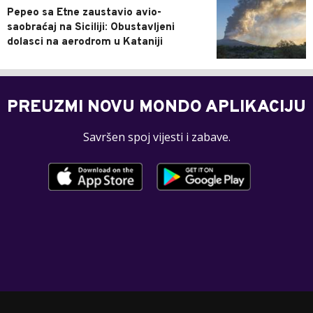
Pepeo sa Etne zaustavio avio-
saobraćaj na Siciliji: Obustavljeni
dolasci na aerodrom u Kataniji
PREUZMI NOVU MONDO APLIKACIJU
Savršen spoj vijesti i zabave.