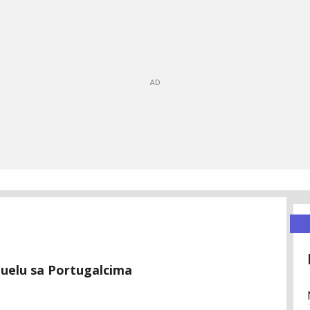
 duelu sa Portugalcima