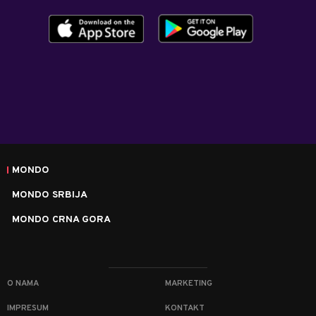
MONDO
MONDO SRBIJA
MONDO CRNA GORA
O NAMA
MARKETING
IMPRESUM
KONTAKT