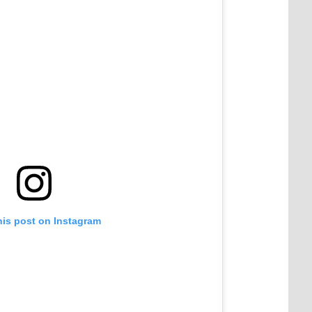
his post on Instagram