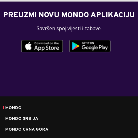
PREUZMI NOVU MONDO APLIKACIJU
Savršen spoj vijesti i zabave.
MONDO
MONDO SRBIJA
MONDO CRNA GORA