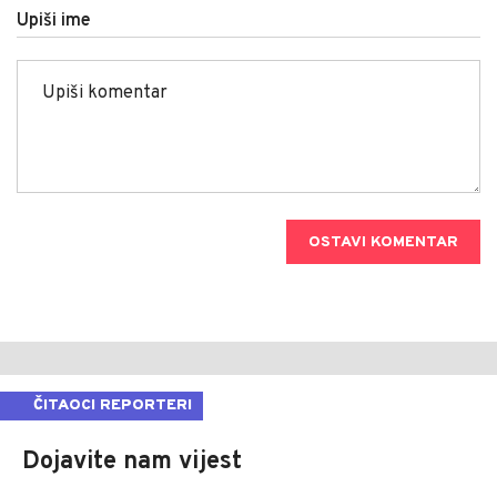
Upiši ime
OSTAVI KOMENTAR
ČITAOCI REPORTERI
Dojavite nam vijest