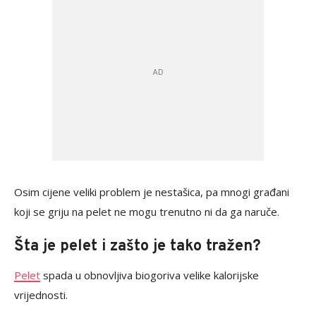
Osim cijene veliki problem je nestašica, pa mnogi građani
koji se griju na pelet ne mogu trenutno ni da ga naruče.
Šta je pelet i zašto je tako tražen?
Pelet
spada u obnovljiva biogoriva velike kalorijske
vrijednosti.