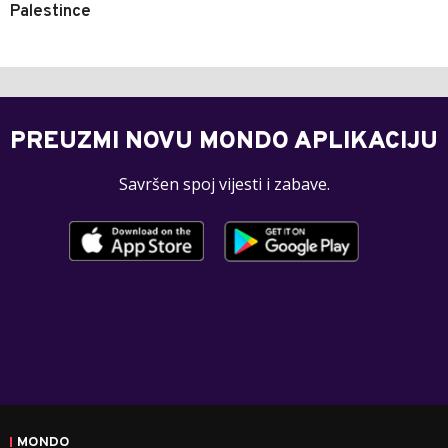
Palestince
PREUZMI NOVU MONDO APLIKACIJU
Savršen spoj vijesti i zabave.
MONDO