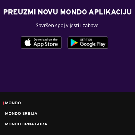
PREUZMI NOVU MONDO APLIKACIJU
Savršen spoj vijesti i zabave.
MONDO
MONDO SRBIJA
MONDO CRNA GORA