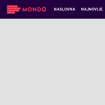
NASLOVNA
NAJNOVIJE