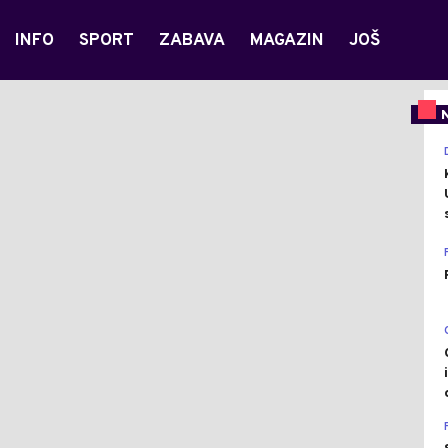
INFO
SPORT
ZABAVA
MAGAZIN
JOŠ