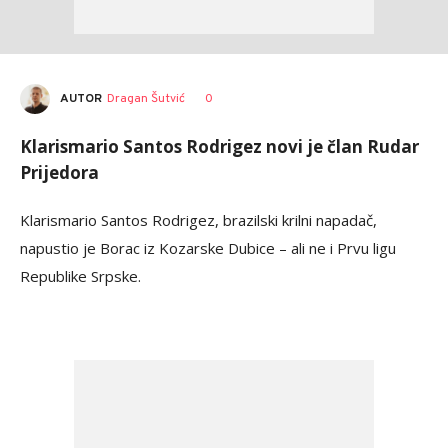
AUTOR
Dragan Šutvić
0
Klarismario Santos Rodrigez novi je član Rudar
Prijedora
Klarismario Santos Rodrigez, brazilski krilni napadač,
napustio je Borac iz Kozarske Dubice – ali ne i Prvu ligu
Republike Srpske.