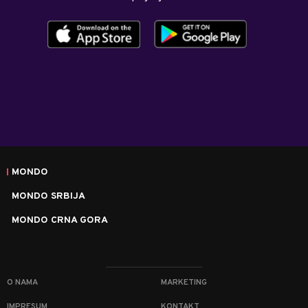
MONDO
MONDO SRBIJA
MONDO CRNA GORA
O NAMA
MARKETING
IMPRESUM
KONTAKT