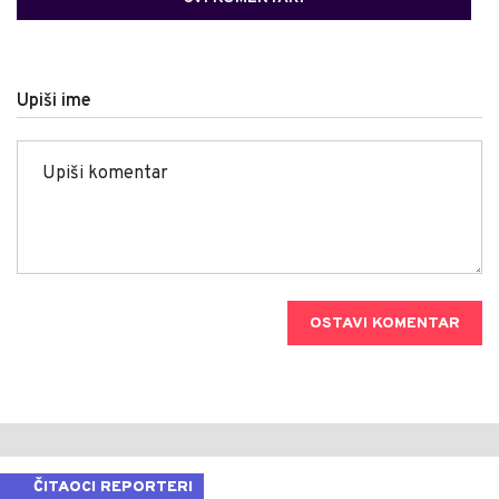
Upiši ime
OSTAVI KOMENTAR
ČITAOCI REPORTERI