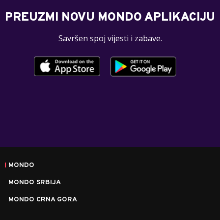
PREUZMI NOVU MONDO APLIKACIJU
Savršen spoj vijesti i zabave.
MONDO
MONDO SRBIJA
MONDO CRNA GORA