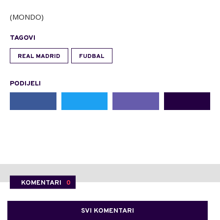
(MONDO)
TAGOVI
REAL MADRID
FUDBAL
PODIJELI
KOMENTARI
0
SVI KOMENTARI