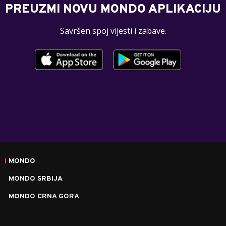
PREUZMI NOVU MONDO APLIKACIJU
Savršen spoj vijesti i zabave.
MONDO
MONDO SRBIJA
MONDO CRNA GORA